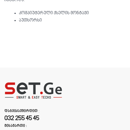
ჩატარდა:
კომპიუტერული ქსელის მონტაჟი
აუთსორსი
დაგვიკავშირდით
:
032 255 45 45
მისამართი :