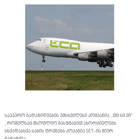
საჰაერო გადაზიდვების უმსხვილესი კომპანია ,,თი სი ეი“
, რომელსაც მსოფლიო მასშტაბით ახორციელებს
სხვადასხვა სახის ფრენებს კოპანია SET-ის მიერ