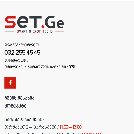
დაგვიკავშირდით
:
032 255 45 45
მისამართი :
თბილისი, ა.წერეთლის გამზირი 49/51
ჩვენს შესახებ
კონტაქტი
სამუშაო საათები :
ორშაბათი – პარასკევი /
11:00 – 18:00