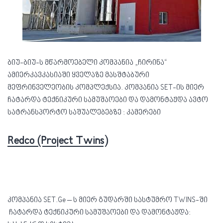
ბიუ-ბიუ-ს მწარმოებელი კომპანია „ჩირინა“
ამიერკავკასიაში ყველაზე მასშტაბური
მეფრინველეობის კომპლექსია. კომპანია SET-ის მიერ
ჩატარდა ტექნიკური სამუშაოები და დამონტაჟდა ავტო
სატრანსპორტო საშუალებებზე : კამერები
Redco (Project Twins)
კომპანია SET.Ge – ს მიერ გუდარში სასტუმრო TWINS-ში
ჩატარდა ტექნიკური სამუშაოები და დამონტაჟდა: