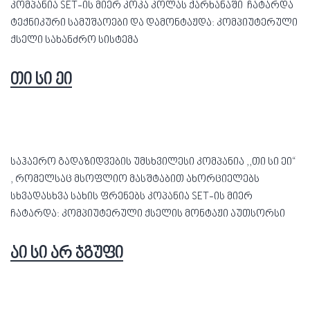
კომპანია SET-ის მიერ კოკა კოლას ქარხანაში ჩატარდა
ტექნიკური სამუშაოები და დამონტაჟდა: კომპიუტერული
ქსელი სახანძრო სისტემა
თი სი ეი
საჰაერო გადაზიდვების უმსხვილესი კომპანია ,,თი სი ეი“
, რომელსაც მსოფლიო მასშტაბით ახორციელებს
სხვადასხვა სახის ფრენებს კოპანია SET-ის მიერ
ჩატარდა: კომპიუტერული ქსელის მონტაჟი აუთსორსი
აი სი არ ჯგუფი