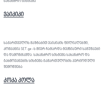
სახანძრო სისტემა
ვაიკიკი
საქართველოს მაშტაბით ვაიკიკის ფილიალებში,
კომპანია SET.ge -ს მიერ ჩატარდა ტექნიკური სამუშაები
და დამონტაჟდა: სახანძრო სისტემა სახანძრო და
გახმოვანების სისტემა გამართულობის პერიოდული
შემოწმება
კოკა კოლა