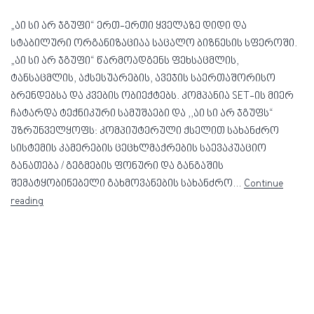
„აი სი არ ჯგუფი“ ერთ-ერთი ყველაზე დიდი და
სტაბილური ორგანიზაციაა საცალო ბიზნესის სფეროში.
„აი სი არ ჯგუფი“ წარმოადგენს ფეხსაცმლის,
ტანსაცმლის, აქსესუარების, ავეჯის საერთაშორისო
ბრენდებსა და კვების ობიექტებს. კომპანია SET-ის მიერ
ჩატარდა ტექნიკური სამუშაები და ,,აი სი არ ჯგუფს“
უზრუნველყოფს: კომპიუტერული ქსელით სახანძრო
სისტემის კამერების ცეცხლმაქრების საევაკუაციო
განათება / გეგმების ფონური და განგაშის
შემატყობინებელი გახმოვანების სახანძრო…
Continue
reading