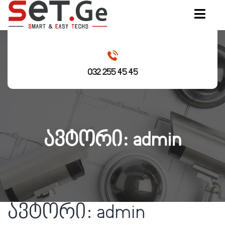
032 255 45 45
ავტორი:
admin
ავტორი:
admin