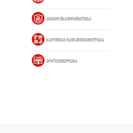
კიბერუსაფრთხოება
საოფისე გადაწყვეტილება
პროექტირება