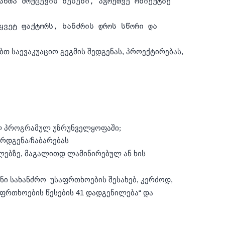
ანთა მოქცევის წესები, აგრეთვე ობიექტზე
ყვეტ ფაქტორს, ხანძრის დროს სწორი და
ბთ საევაკუაციო გეგმის შედგენას, პროექტირებას,
ბულ პროგრამულ უზრუნველყოფაში;
არდგენა/ჩაბარებას
ალებზე, მაგალითდ ლამინირებულ ან ხის
ნი სახანძრო უსაფრთხოების შესახებ, კერძოდ,
ფრთხოების წესების 41 დადგენილება“ და