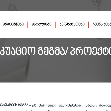
პროექტები
კატალოგი
ხელსაწყოები
ჩვენს შეს
აკუაციო გეგმა/ პროექტ
ეს ძირითადი დოკუმენტია, სადაც მითით
ვაკუაციის გეგმა
–